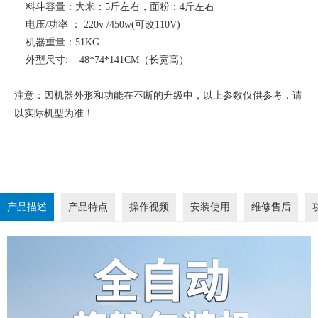
料斗容量：大米：5斤左右，面粉：4斤左右
电压/功率 ： 220v /450w(可改110V)
机器重量：51KG
外型尺寸: 48*74*141CM（长宽高）
注意：因机器外形和功能在不断的升级中，以上参数仅供参考，请
以实际机型为准！
产品描述
产品特点
操作视频
安装使用
维修售后