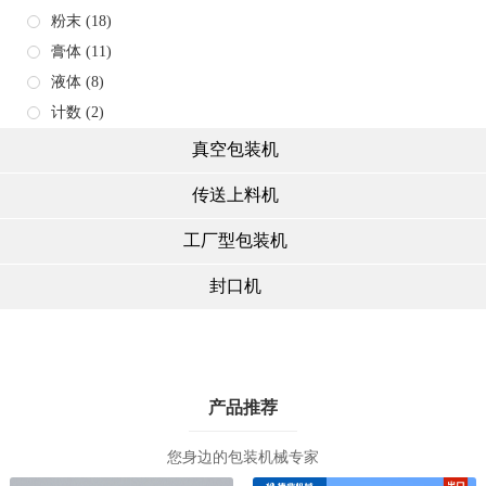
粉末
(18)
膏体
(11)
液体
(8)
计数
(2)
真空包装机
传送上料机
工厂型包装机
封口机
产品推荐
您身边的包装机械专家