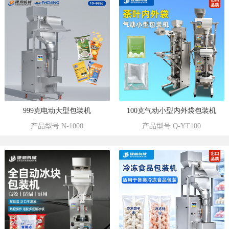
999克电动大型包装机
100克气动小型内外袋包装机
产品型号:N-1000
产品型号:Q-YT100