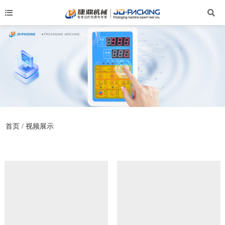
首页
/ 视频展示