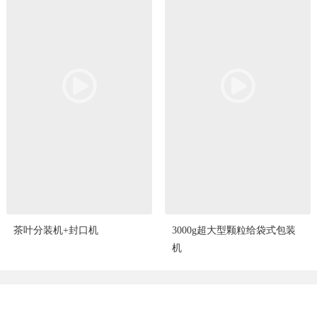
茶叶分装机+封口机
3000g超大型颗粒给袋式包装
机