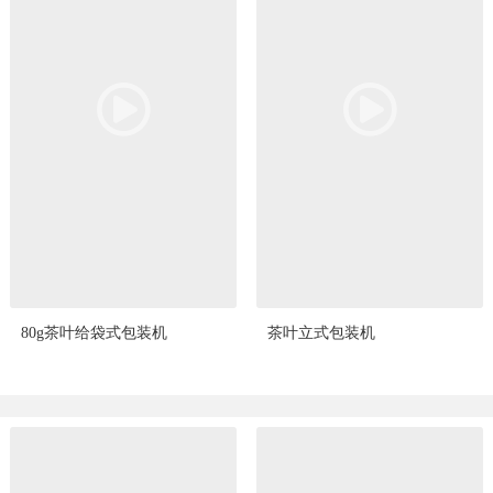
80g茶叶给袋式包装机
茶叶立式包装机