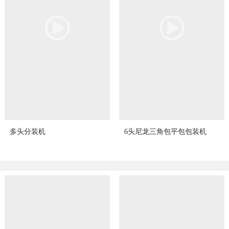
多头分装机
6头尼龙三角包平包包装机