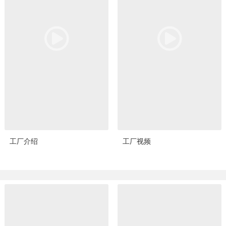
工厂介绍
工厂视频