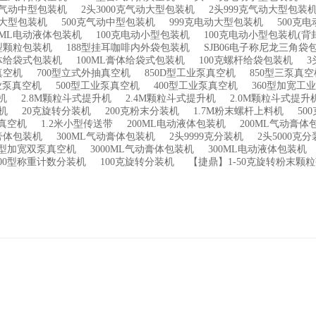
0克气动中型包装机
2头3000克气动大型包装机
2头999克气动大型包装
动大型包装机
500克气动中型包装机
999克电动大型包装机
500克
00ML电动液体包装机
100克电动小型包装机
100克电动小型包装机(背
0型颗粒包装机
188型挂耳咖啡内外袋包装机
SJB06电子称尼龙三角袋
液体给袋式包装机
100ML膏体给袋式包装机
100克螺杆给袋包装机
3
真空机
700型立式外抽真空机
850D型工业泵真空机
850型三泵真空
业泵真空机
500型工业泵真空机
400型工业泵真空机
360型加宽工
机
2.8M颗粒斗式提升机
2.4M颗粒斗式提升机
2.0M颗粒斗式提升
机
20克旋转分装机
200克粉末分装机
1.7M粉末螺杆上料机
50
泵真空机
1.2米小型传送带
200ML电动液体包装机
200ML气动膏
动膏体包装机
300ML气动膏体包装机
2头9999克分装机
2头5000克
0型加宽双泵真空机
3000ML气动膏体包装机
300ML电动液体包装机
100型称重计数分装机
100克旋转分装机
【捷鼎】1-50克旋转粉末