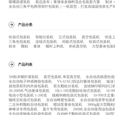
吸嘴袋灌装机
新品发布｜膏液体多物料混合包装新方案
制冰 
全自动三角平包两用茶叶包装机｜一机双型，打造高端袋泡茶生产
产品分类
给袋式包装机
智能分装机
立式包装机
真空包装机
传送
三角包包装机
连续式包装机
间歇式包装机
给袋式包装机
粉末
颗粒
膏体
螺杆上料机
米砖真空机
大型膏体包装
产品列表
50l粉末螺杆灌装机
真空包装机 单室真空机
全自动高精度给袋
全自动电子秤插脚袋包装机
YS-61XCJ四边封酱体包装机
输送
袋泡茶粉剂内外袋包装机
双头颗粒分装机
连续钢印喷码封口
20-200ML气动膏体包装机
3头1-100克颗粒给袋式包装机
10-
电动小型包装机 1-200克
猫粮狗粮给袋式包装机
10-999大定
咖啡豆给袋式包装机
全自动蜂蜜包装机
全自动袋泡茶带包装
二次补料颗粒自动包装机
蠕动泵膏体包装机
3000g超大型颗
棒棒冰专用包装机
薯片专用包装机
200ML全自动食用油包装
全自动宠物食品给袋包装机
自动种子颗粒给袋式包装机
500