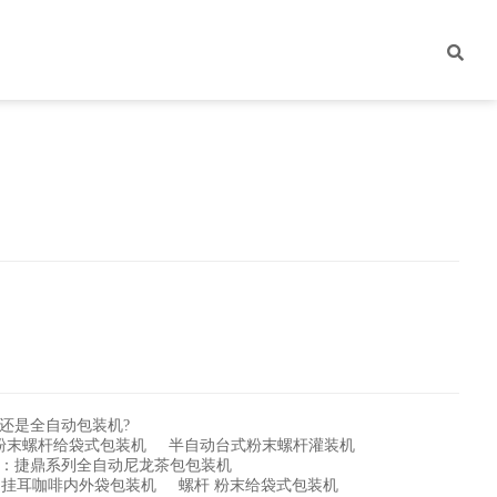
还是全自动包装机?
00 粉末螺杆给袋式包装机
半自动台式粉末螺杆灌装机
：捷鼎系列全自动尼龙茶包包装机
挂耳咖啡内外袋包装机
螺杆 粉末给袋式包装机