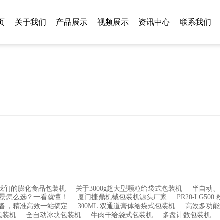
页
关于我们
产品展示
视频展示
资讯中心
联系我们
我们的膨化食品包装机
关于3000g超大型颗粒给袋式包装机
半自动、
景怎么选？一看就懂！
厦门捷鼎机械包装机源头厂家
PR20-LG5
备，精准高效一站搞定
300ML 双通道膏体给袋式包装机
高效多功能
包装机
全自动冰块包装机
牛肉干给袋式包装机
多盘计数包装机