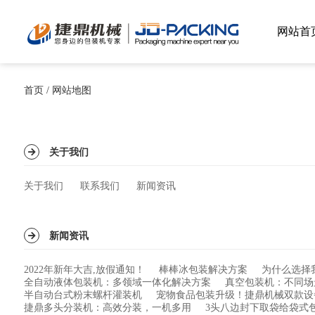
网站首
首页
/ 网站地图
关于我们
关于我们
联系我们
新闻资讯
新闻资讯
2022年新年大吉,放假通知！
棒棒冰包装解决方案
为什么选择
全自动液体包装机：多领域一体化解决方案
真空包装机：不同场
半自动台式粉末螺杆灌装机
宠物食品包装升级！捷鼎机械双款设
捷鼎多头分装机：高效分装，一机多用
3头八边封下取袋给袋式