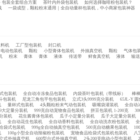
+ 包装全套组合方案
茶叶内外袋包装机
如何选择咖啡粉包装机？
线
一袋成型，颗粒粉末通用｜全自动量杯包装机，中小商家包装神器
上料机
工厂型包装机
封口机
电动包装机
颗粒
小型膏体包装机
外抽真空机
颗粒
气体包
机
粉末
膏体
膏体
液体
传送带
鲜食真空机
液体
输送
式包装机
全自动冷冻食品包装机
内袋茶叶包装机（带线标）
棒
斗包装机
尼龙三角包平包包装机
立式3头9999克分装机
65JL-Y
机
量杯式包装机
4头颗粒粉末气动包装机
吸嘴袋灌装机
全自动
999大定量分装机
999克自动宠物食品包装机
拼豆包装机 1-200克
3
量分装机
花生酱膏体包装机
瓜子小定量分装机
瓜子大定量分装机
机
全自动花生包装机
全自动香料包装机
全自动洗衣粉包装机
全
粒给袋式包装机
999g全自动抽真空包装机
500克自动糖果包装机
1
机
100g小型全自动辣椒粉包装机
宠物食品给袋式包装机包装机
八
型立式外抽真空机
600型台式外抽真空机
2头200克电动小型包装机