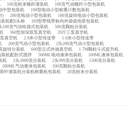
机
100克粉末螺杆灌装机
100克气动螺杆小型包装机
电动中型包装机
100型电动小型称重计数包装机
封)
200克电动小型包装机
100克旋转电动小型包装机
包装机配6头称
169型带线带标内外袋袋泡茶包装机
头100克气动给袋式包装机
500克颗粒分装机
机
360型加深双泵真空机
20斤三泵真空机
业泵真空机
2.0米小型传送带
1.6米小型传送带
机
200克气动小型包装机
2头200克气动小型包装机
0克旋转分装机
600型立式外抽真空机
1.7M颗粒斗式提升机
体包装机配卧式搅拌
500ML电动液体包装机
100ML液体包装机
分装机
2头3000克分装机
2头999克分装机
1500克分装机
200ML气动膏体包装机
100克颗粒分装机
颗粒茶叶灌装机分装机称重机包装机
20克粉末分装机