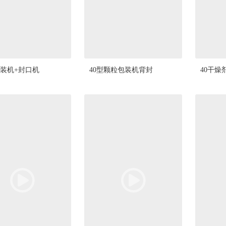
装机+封口机
40型颗粒包装机背封
40干燥