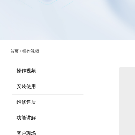
首页
/ 操作视频
操作视频
安装使用
维修售后
功能讲解
客户现场