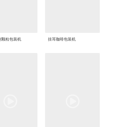
剂颗粒包装机
挂耳咖啡包装机