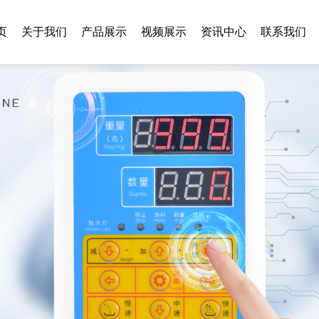
页
关于我们
产品展示
视频展示
资讯中心
联系我们