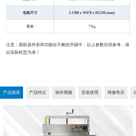
包装尺寸
L1300 x W670 x H1230 (mm)
重量
75kg
注意：因机器外形和功能在不断的升级中，以上参数仅供参考，请
以实际机型为准！
产品描述
产品特点
操作视频
安装使用
维修售后