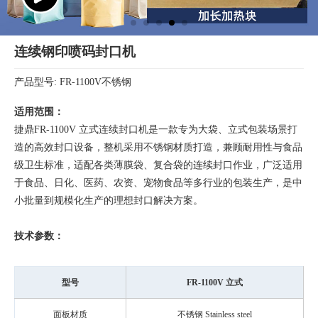
连续钢印喷码封口机
产品型号: FR-1100V不锈钢
适用范围：
捷鼎FR-1100V 立式连续封口机是一款专为大袋、立式包装场景打
造的高效封口设备，整机采用不锈钢材质打造，兼顾耐用性与食品
级卫生标准，适配各类薄膜袋、复合袋的连续封口作业，广泛适用
于食品、日化、医药、农资、宠物食品等多行业的包装生产，是中
小批量到规模化生产的理想封口解决方案。
技术参数：
型号
FR-1100V 立式
面板材质
不锈钢 Stainless steel