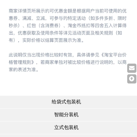
给袋式包装机
智能分装机
立式包装机