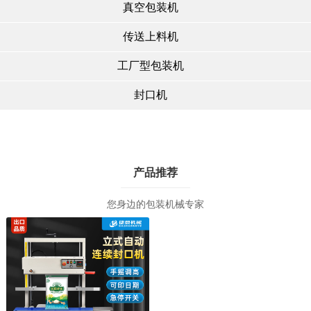
真空包装机
传送上料机
工厂型包装机
封口机
产品推荐
您身边的包装机械专家