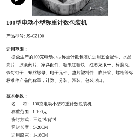
100型电动小型称重计数包装机
产品型号: JS-CZ100
适用范围：
捷鼎生产的100克电动小型称重计数包装机适用五金配件、水晶
亮片、胶囊药片、家具配件、糖果红糖块、红枣龙眼干、樟脑丸、
铁钉钉子、螺丝螺母、电子元件、垫片塑料件、膨胀管、螺栓等标
标准件产品的称重，计数、分装、灌装、包装封口。
技术参数：
名 称: 100克电动小型称重计数包装机
称重范围: 1-100克
密封方式：三边封/背封
竖封长度：5-20CM
适用膜宽：1-18CM