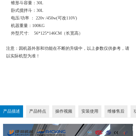
锥形斗容量：30L
卧式搅拌斗：30L
电压/功率 ： 220v /450w(可改110V)
机器重量：100KG
外型尺寸: 56*125*146CM（长宽高）
注意：因机器外形和功能在不断的升级中，以上参数仅供参考，请
以实际机型为准！
产品描述
产品特点
操作视频
安装使用
维修售后