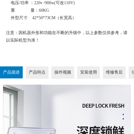
电压/功率 ：220v /900w(可改110V)
重 量：60KG
外型尺寸: 42*50*73CM（长宽高）
注意：因机器外形和功能在不断的升级中，以上参数仅供参考，请
以实际机型为准！
产品描述
产品特点
操作视频
安装使用
维修售后