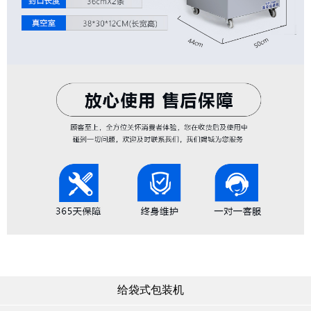
给袋式包装机