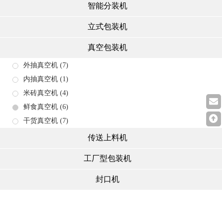
智能分装机
立式包装机
真空包装机
外抽真空机
(7)
内抽真空机
(1)
米砖真空机
(4)
鲜食真空机
(6)
干货真空机
(7)
传送上料机
工厂型包装机
封口机