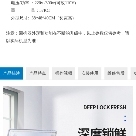
电压/功率 ：220v /300w(可改110V)
重 量：37KG
外型尺寸: 38*48*40CM（长宽高）
注意：因机器外形和功能在不断的升级中，以上参数仅供参考，请
以实际机型为准！
产品描述
产品特点
操作视频
安装使用
维修售后