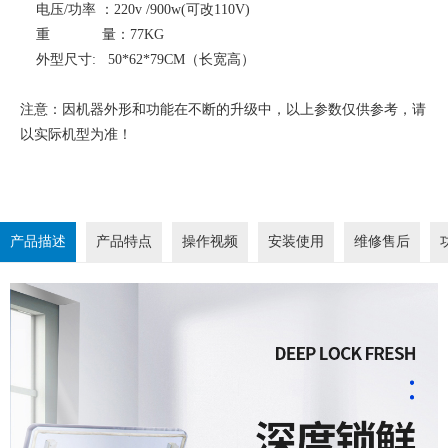
电压/功率 ：220v /900w(可改110V)
重 量：77KG
外型尺寸: 50*62*79CM（长宽高）
注意：因机器外形和功能在不断的升级中，以上参数仅供参考，请
以实际机型为准！
产品描述
产品特点
操作视频
安装使用
维修售后