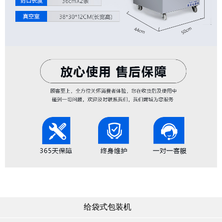
给袋式包装机