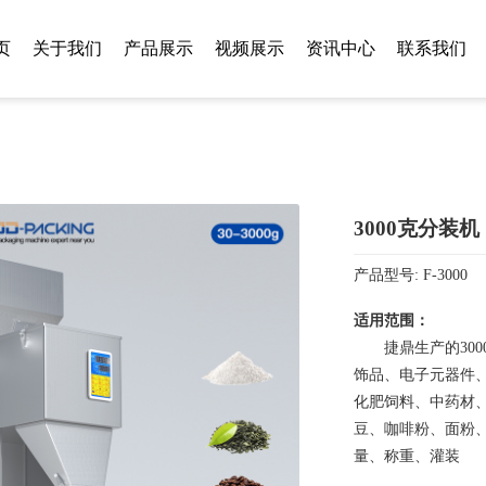
页
关于我们
产品展示
视频展示
资讯中心
联系我们
3000克分装机
产品型号: F-3000
适用范围：
捷鼎生产的300
饰品、电子元器件
化肥饲料、中药材
豆、咖啡粉、面粉
量、称重、灌装