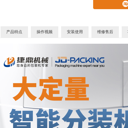
产品特点
操作视频
安装使用
维修售后