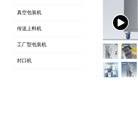
真空包装机
传送上料机
工厂型包装机
封口机