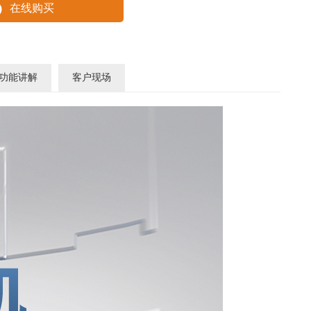
在线购买
功能讲解
客户现场