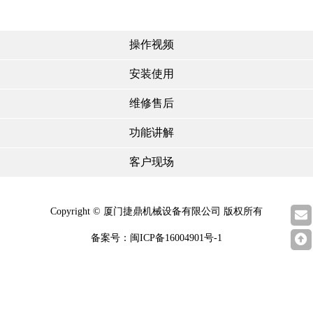
操作视频
安装使用
维修售后
功能讲解
客户现场
Copyright © 厦门捷鼎机械设备有限公司 版权所有
备案号：
闽ICP备16004901号-1