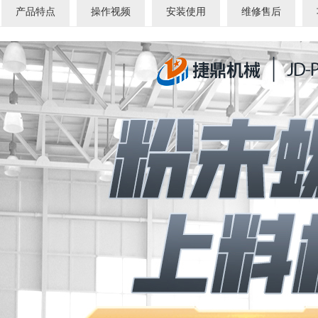
产品特点
操作视频
安装使用
维修售后