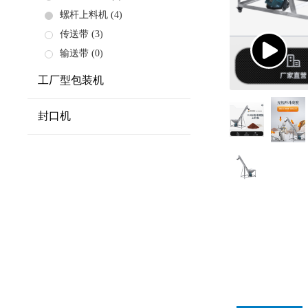
螺杆上料机
(4)
传送带
(3)
输送带
(0)
工厂型包装机
封口机