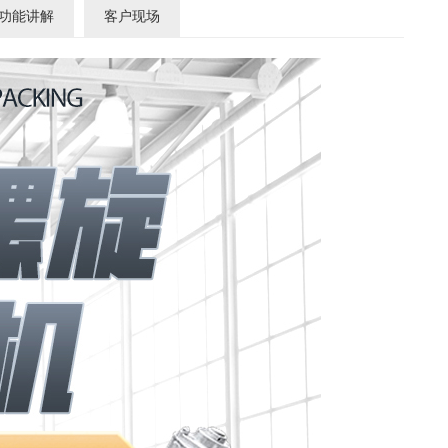
功能讲解
客户现场