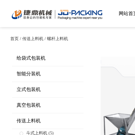
网站首
首页
/
传送上料机
/
螺杆上料机
给袋式包装机
智能分装机
立式包装机
真空包装机
传送上料机
斗式上料机
(5)