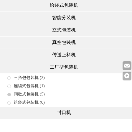
给袋式包装机
智能分装机
立式包装机
真空包装机
传送上料机
工厂型包装机
三角包包装机
(2)
连续式包装机
(1)
间歇式包装机
(5)
给袋式包装机
(0)
封口机