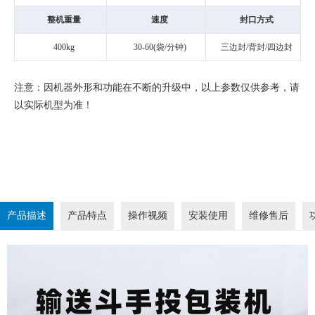
整机重量
速度
封口方式
400kg
30-60(袋/分钟)
三边封/背封/四边封
注意：因机器外形和功能在不断的升级中，以上参数仅供参考，请
以实际机型为准！
产品描述
产品特点
操作视频
安装使用
维修售后