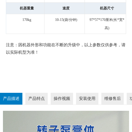
机器重量
速度
机器尺寸
170kg
10-15(袋/分钟)
97*57*170厘米(长*宽*
高)
注意：因机器外形和功能在不断的升级中，以上参数仅供参考，请
以实际机型为准！
产品描述
产品特点
操作视频
安装使用
维修售后