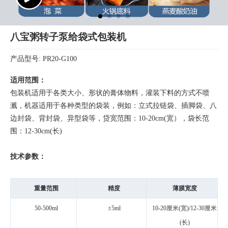
八宝粥转子泵给袋式包装机
产品型号: PR20-G100
适用范围：
包装机适用于各类大小、形状的膏体物料，灌装下料的方式不喷
溅，机器适用于各种类型的袋装，例如：立式拉链袋、插脚袋、八
边封袋、背封袋、异型袋等，贷宽范围：10-20cm(宽），袋长范
围：12-30cm(长)
技术参数：
重量范围
精度
薄膜宽度
50-500ml
±5ml
10-20厘米(宽)/12-30厘米
(长)