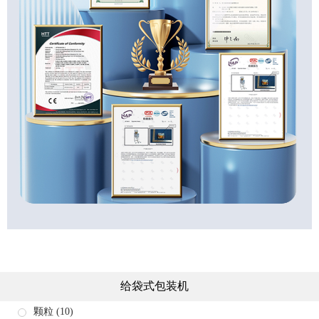
给袋式包装机
颗粒
(10)