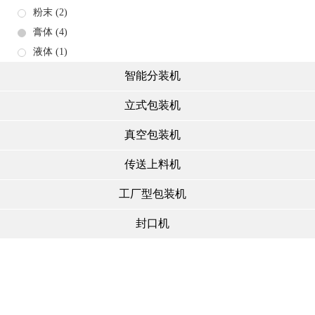
粉末
(2)
膏体
(4)
液体
(1)
智能分装机
立式包装机
真空包装机
传送上料机
工厂型包装机
封口机
产品推荐